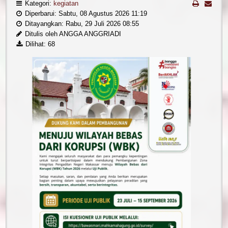
Kategori:
kegiatan
Diperbarui: Sabtu, 08 Agustus 2026 11:19
Ditayangkan: Rabu, 29 Juli 2026 08:55
Ditulis oleh ANGGA ANGGRIADI
Dilihat: 68