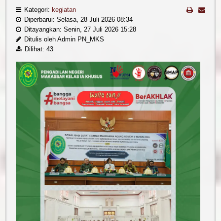
Kategori:
kegiatan
Diperbarui: Selasa, 28 Juli 2026 08:34
Ditayangkan: Senin, 27 Juli 2026 15:28
Ditulis oleh Admin PN_MKS
Dilihat: 43