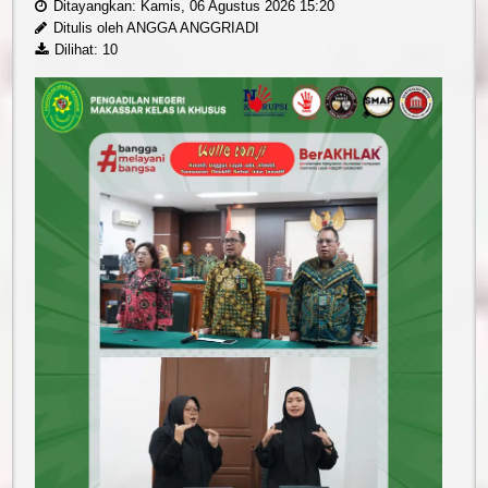
Ditayangkan: Kamis, 06 Agustus 2026 15:20
Ditulis oleh ANGGA ANGGRIADI
Dilihat: 10
Reformasi