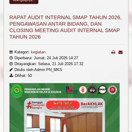
Selengkapnya...
RAPAT AUDIT INTERNAL SMAP TAHUN 2026,
PENGAWASAN ANTAR BIDANG, DAN
CLOSING MEETING AUDIT INTERNAL SMAP
TAHUN 2026
Kategori:
kegiatan
Diperbarui: Jumat, 24 Juli 2026 14:27
Ditayangkan: Selasa, 21 Juli 2026 17:32
Ditulis oleh Admin PN_MKS
Dilihat: 50