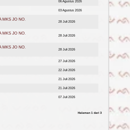
06 Agustus 2026
03 Agustus 2026
 MKS JO NO.
28 Juli 2026
 MKS JO NO.
28 Juli 2026
 MKS JO NO.
28 Juli 2026
27 Juli 2026
22 Juli 2026
21 Juli 2026
21 Juli 2026
07 Juli 2026
Halaman 1 dari 3