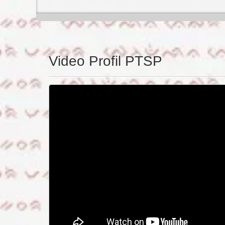
Video Profil PTSP