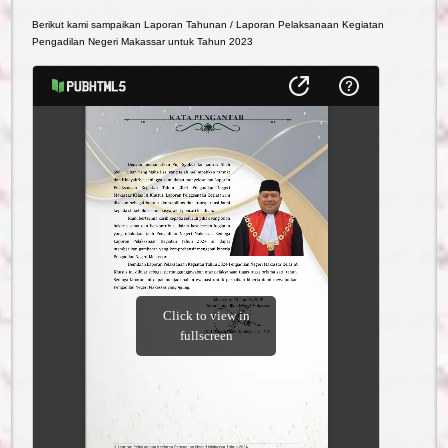
Berikut kami sampaikan Laporan Tahunan / Laporan Pelaksanaan Kegiatan
Pengadilan Negeri Makassar untuk Tahun 2023
Reformasi