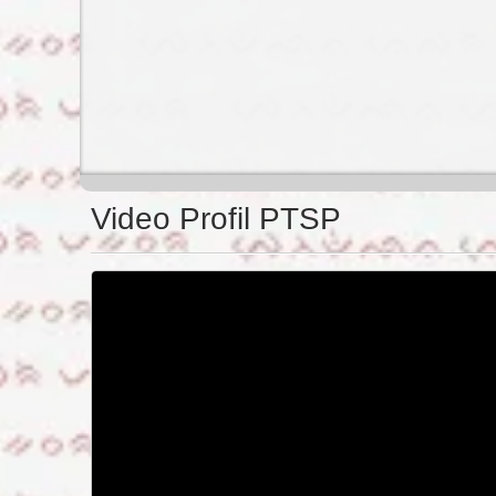
Video Profil PTSP