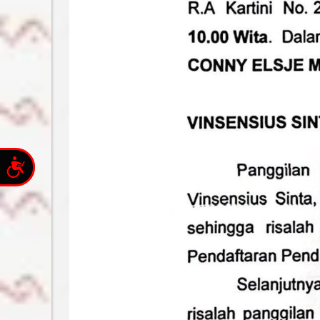
Accessibility