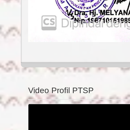
Video Profil PTSP